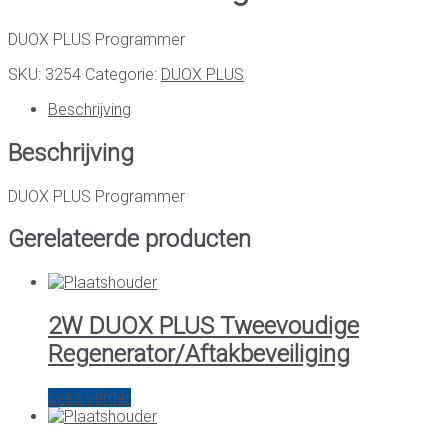
DUOX PLUS Programmer
SKU:
3254
Categorie:
DUOX PLUS
Beschrijving
Beschrijving
DUOX PLUS Programmer
Gerelateerde producten
2W DUOX PLUS Tweevoudige
Regenerator/Aftakbeveiliging
Lees verder