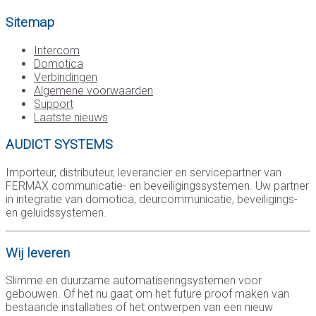
Sitemap
Intercom
Domotica
Verbindingen
Algemene voorwaarden
Support
Laatste nieuws
AUDICT SYSTEMS
Importeur, distributeur, leverancier en servicepartner van
FERMAX communicatie- en beveiligingssystemen. Uw partner
in integratie van domotica, deurcommunicatie, beveiligings-
en geluidssystemen.
Wij leveren
Slimme en duurzame automatiseringsystemen voor
gebouwen. Of het nu gaat om het future proof maken van
bestaande installaties of het ontwerpen van een nieuw